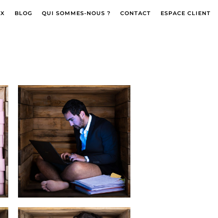
OX
BLOG
QUI SOMMES-NOUS ?
CONTACT
ESPACE CLIENT