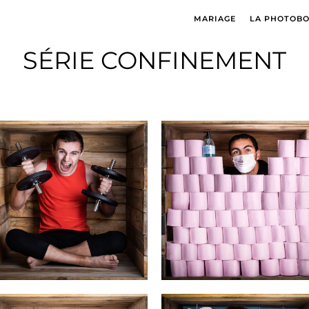
MARIAGE
LA PHOTOB
SÉRIE CONFINEMENT