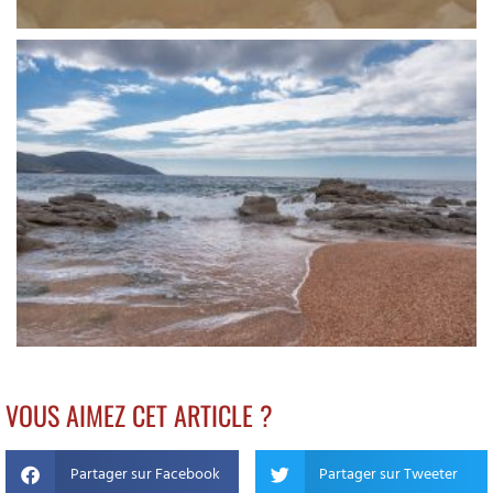
VOUS AIMEZ CET ARTICLE ?
Partager sur Facebook
Partager sur Tweeter