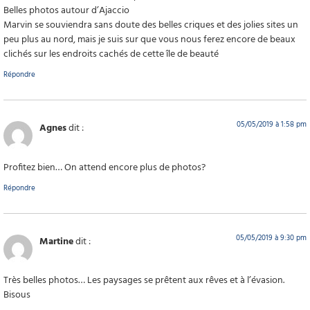
Belles photos autour d’Ajaccio
Marvin se souviendra sans doute des belles criques et des jolies sites un
peu plus au nord, mais je suis sur que vous nous ferez encore de beaux
clichés sur les endroits cachés de cette île de beauté
Répondre
05/05/2019 à 1:58 pm
Agnes
dit :
Profitez bien… On attend encore plus de photos?
Répondre
05/05/2019 à 9:30 pm
Martine
dit :
Très belles photos… Les paysages se prêtent aux rêves et à l’évasion.
Bisous