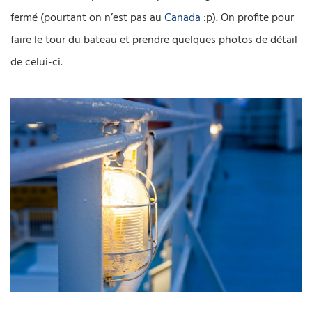
fermé (pourtant on n’est pas au
Canada
:p). On profite pour
faire le tour du bateau et prendre quelques photos de détail
de celui-ci.