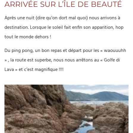
ARRIVÉE SUR L’ÎLE DE BEAUTÉ
Après une nuit (dire qu’on dort mal quoi) nous arrivons à
destination. Lorsque le soleil fait enfin son apparition, hop
tout le monde dehors !
Du ping pong, un bon repas et départ pour les « waouuuhh
» , la route est superbe, nous nous arrêtons au « Golfe di
Lava » et c’est magnifique !!!!