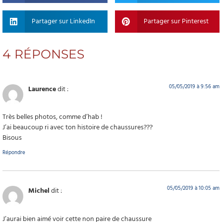
Partager sur LinkedIn
Partager sur Pinterest
4 RÉPONSES
05/05/2019 à 9:56 am
Laurence
dit :
Très belles photos, comme d’hab !
J’ai beaucoup ri avec ton histoire de chaussures???
Bisous
Répondre
05/05/2019 à 10:05 am
Michel
dit :
J’aurai bien aimé voir cette non paire de chaussure