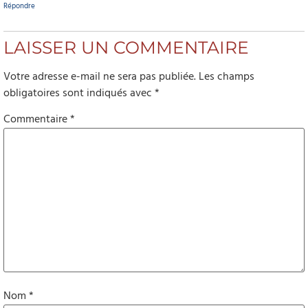
Répondre
LAISSER UN COMMENTAIRE
Votre adresse e-mail ne sera pas publiée.
Les champs
obligatoires sont indiqués avec
*
Commentaire
*
Nom
*