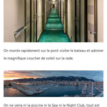
On monte rapidement sur le pont visiter le bateau et admirer
le magnifique coucher de soleil sur la rade.
On ne verra ni la piscine ni le Spa ni le Night Club, tout est