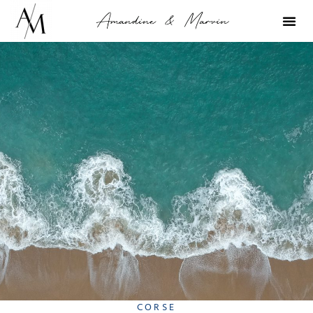
CORSE