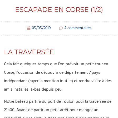
ESCAPADE EN CORSE (1/2)
05/05/2019
4 commentaires
LA TRAVERSÉE
Cela fait quelques temps que l’on prévoit un petit tour en
Corse, l’occasion de découvrir ce département / pays
indépendant (rayer la mention inutile) et rendre visite à des
amis installés là-bas depuis peu.
Notre bateau partira du port de Toulon pour la traversée de
21h00. Avant de partir un petit arrêt pour manger un