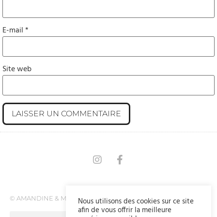
E-mail
*
Site web
© AMANDINE & MARVIN
Nous utilisons des cookies sur ce site
afin de vous offrir la meilleure