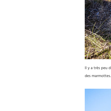
Il y a très peu
des marmottes.