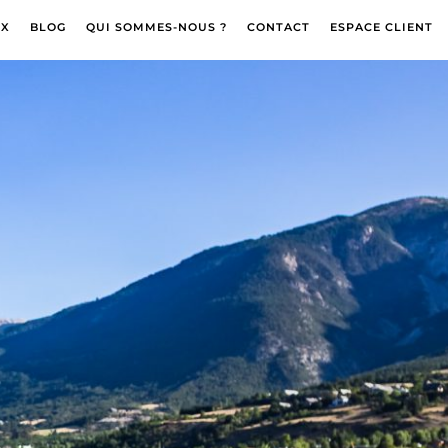
OX
BLOG
QUI SOMMES-NOUS ?
CONTACT
ESPACE CLIENT