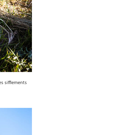
es sifflements