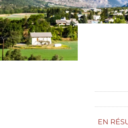
EN RÉS