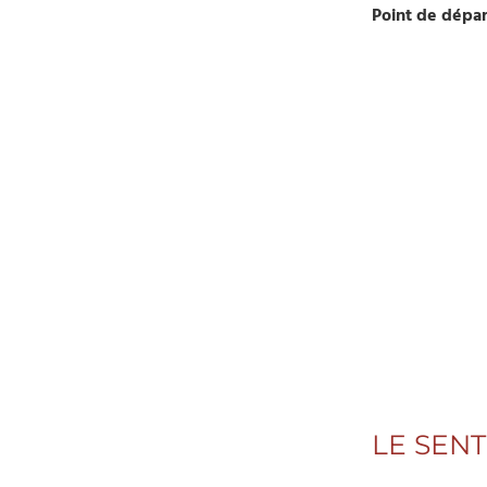
Point de dépar
LE SEN