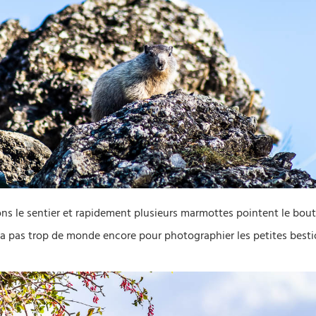
s le sentier et rapidement plusieurs marmottes pointent le bout 
’y a pas trop de monde encore pour photographier les petites besti