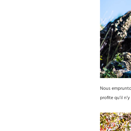
Nous emprunton
profite qu’il n