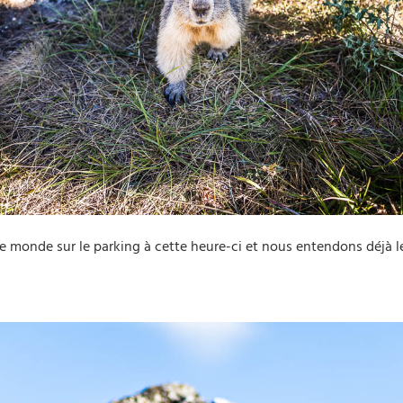
 de monde sur le parking à cette heure-ci et nous entendons déjà l