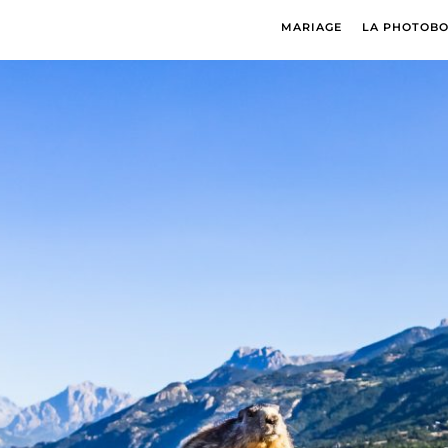
MARIAGE
LA PHOTOB