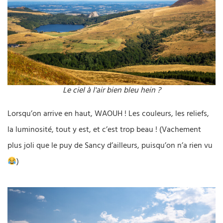
Le ciel à l'air bien bleu hein ?
Lorsqu’on arrive en haut, WAOUH ! Les couleurs, les reliefs,
la luminosité, tout y est, et c’est trop beau ! (Vachement
plus joli que le puy de Sancy d’ailleurs, puisqu’on n’a rien vu
)