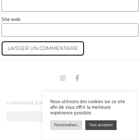
Site web
Nous utilisons des cookies sur ce site
© AMANDINE & MARVIN
afin de vous offrir la meilleure
expérience possible.
Personnaliser...
Tout accepter