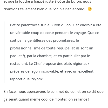
et que la foudre a frappé juste à côté du buron, nous
dormions tellement bien que l’on n’a rien entendu
.
Petite parenthèse sur le Buron du col. Cet endroit a été
un véritable coup de cœur pendant le voyage. Que ce
soit par la gentillesse des propriétaires, le
professionnalisme de toute l'équipe (et ils sont un
paquet !), par la chambre, et en particulier par le
restaurant. Le Chef propose des plats régionaux
préparés de façon incroyable, et avec un excellent
rapport qualité/prix !
En face, nous apercevons le sommet du col, et on se dit que
ça serait quand même cool de monter, on se lance !