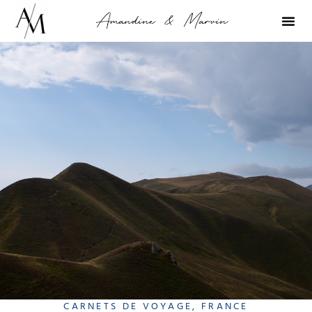
CARNETS DE VOYAGE
,
FRANCE