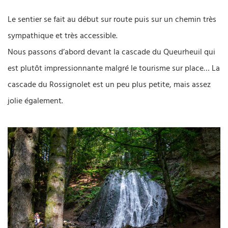
Le sentier se fait au début sur route puis sur un chemin très
sympathique et très accessible.
Nous passons d’abord devant la cascade du Queurheuil qui
est plutôt impressionnante malgré le tourisme sur place… La
cascade du Rossignolet est un peu plus petite, mais assez
jolie également.