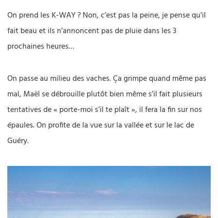
On prend les K-WAY ? Non, c’est pas la peine, je pense qu’il
fait beau et ils n’annoncent pas de pluie dans les 3
prochaines heures…
On passe au milieu des vaches. Ça grimpe quand même pas
mal, Maël se débrouille plutôt bien même s’il fait plusieurs
tentatives de « porte-moi s’il te plaît », il fera la fin sur nos
épaules. On profite de la vue sur la vallée et sur le lac de
Guéry.