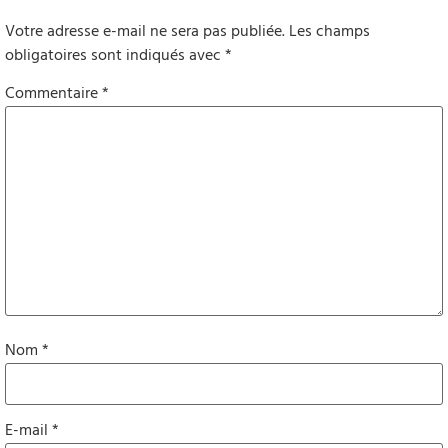
Votre adresse e-mail ne sera pas publiée.
Les champs
obligatoires sont indiqués avec
*
Commentaire
*
Nom
*
E-mail
*