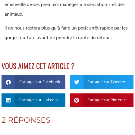
émerveillé de ses premiers manèges « à sensation » et des
animaux.
Il ne nous restera plus qu’à faire un petit arrêt rapide par les
gorges du Tarn avant de prendre la route du retour…
VOUS AIMEZ CET ARTICLE ?
Partager sur Facebook
Partager sur Tweeter
Partager sur LinkedIn
Partager sur Pinterest
2 RÉPONSES