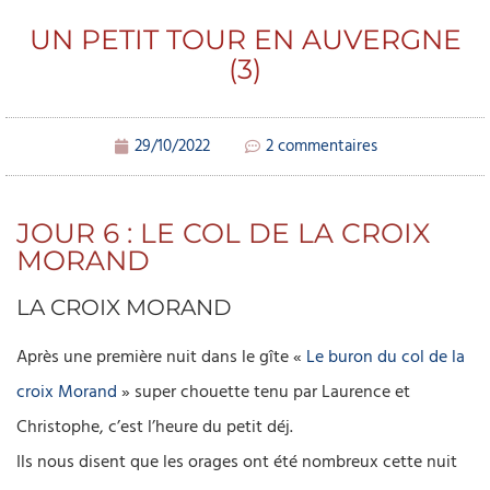
UN PETIT TOUR EN AUVERGNE
(3)
29/10/2022
2 commentaires
JOUR 6 : LE COL DE LA CROIX
MORAND
LA CROIX MORAND
Après une première nuit dans le gîte «
Le buron du col de la
croix Morand
» super chouette tenu par Laurence et
Christophe, c’est l’heure du petit déj.
Ils nous disent que les orages ont été nombreux cette nuit