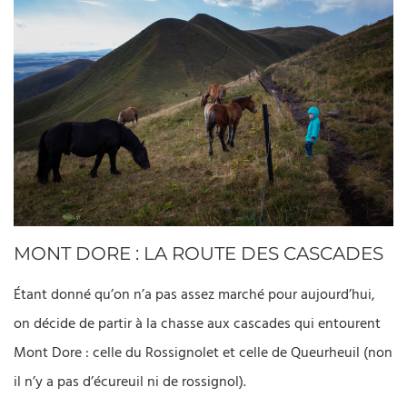
MONT DORE : LA ROUTE DES CASCADES
Étant donné qu’on n’a pas assez marché pour aujourd’hui,
on décide de partir à la chasse aux cascades qui entourent
Mont Dore : celle du Rossignolet et celle de Queurheuil (non
il n’y a pas d’écureuil ni de rossignol).