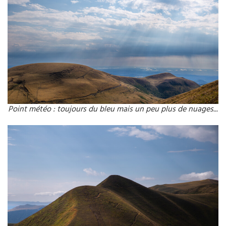
Point météo : toujours du bleu mais un peu plus de nuages...