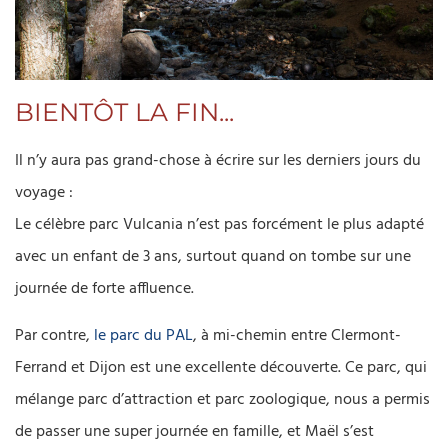
BIENTÔT LA FIN...
Il n’y aura pas grand-chose à écrire sur les derniers jours du
voyage :
Le célèbre parc Vulcania n’est pas forcément le plus adapté
avec un enfant de 3 ans, surtout quand on tombe sur une
journée de forte affluence.
Par contre,
le parc du PAL
, à mi-chemin entre Clermont-
Ferrand et Dijon est une excellente découverte. Ce parc, qui
mélange parc d’attraction et parc zoologique, nous a permis
de passer une super journée en famille, et Maël s’est