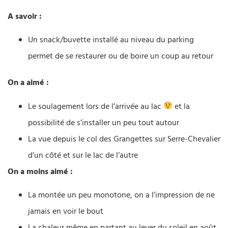
A savoir :
Un snack/buvette installé au niveau du parking
permet de se restaurer ou de boire un coup au retour
On a aimé :
Le soulagement lors de l’arrivée au lac
et la
possibilité de s’installer un peu tout autour
La vue depuis le col des Grangettes sur Serre-Chevalier
d’un côté et sur le lac de l’autre
On a moins aimé :
La montée un peu monotone, on a l’impression de ne
jamais en voir le bout