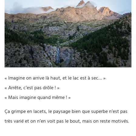
« Imagine on arrive là haut, et le lac est à sec… »
« Arrête, c’est pas drôle ! »
« Mais imagine quand même ! »
Ça grimpe en lacets, le paysage bien que superbe n’est pas
très varié et on n’en voit pas le bout, mais on reste motivés.