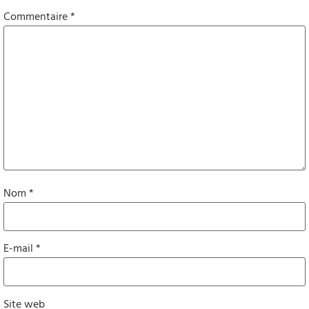
Commentaire
*
Nom
*
E-mail
*
Site web