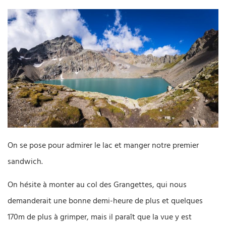
On se pose pour admirer le lac et manger notre premier
sandwich.
On hésite à monter au col des Grangettes, qui nous
demanderait une bonne demi-heure de plus et quelques
170m de plus à grimper, mais il paraît que la vue y est