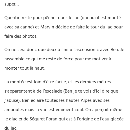
super…
Quentin reste pour pêcher dans le lac (oui oui il est monté
avec sa canne) et Marvin décide de faire le tour du lac pour
faire des photos.
On ne sera donc que deux à finir « l’ascension » avec Ben. Je
rassemble ce qui me reste de force pour me motiver à
monter tout là haut.
La montée est loin d’être facile, et les derniers mètres
s’apparentent à de l’escalade (Ben je te vois d’ici dire que
j’abuse), Ben éclaire toutes les hautes Alpes avec ses
ampoules mais la vue est vraiment cool. On aperçoit même
le glacier de Séguret Foran qui est à l’origine de l’eau glacée
du lac.