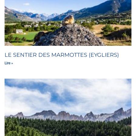
LE SENTIER DES MARMOTTES (EYGLIERS)
Lire »