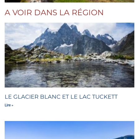
A VOIR DANS LA RÉGION
LE GLACIER BLANC ET LE LAC TUCKETT
Lire »