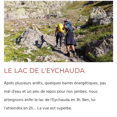
LE LAC DE L'EYCHAUDA
Après plusieurs arrêts, quelques barres énergétiques, pas
mal d’eau et un peu de repos pour nos jambes, nous
atteignons enfin le lac de l’Eychauda en 3h. Ben, lui
l’atteindra en 2h… La vue est superbe.