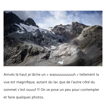
Arrivés là haut je lâche un « waouuuuuuuuh » tellement la
vue est magnifique, autant du lac que de l’autre côté du
sommet c’est ouuuf !!! On se pose un peu pour contempler
et faire quelques photos.