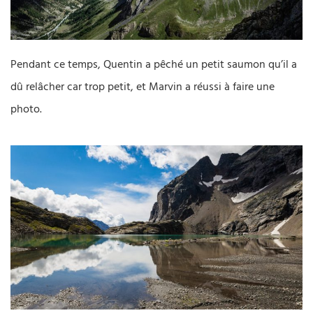
Pendant ce temps, Quentin a pêché un petit saumon qu’il a
dû relâcher car trop petit, et Marvin a réussi à faire une
photo.