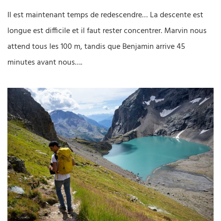
Il est maintenant temps de redescendre… La descente est
longue est difficile et il faut rester concentrer. Marvin nous
attend tous les 100 m, tandis que Benjamin arrive 45
minutes avant nous….