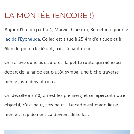
LA MONTÉE (ENCORE !)
Aujourd’hui on part à 4, Marvin, Quentin, Ben et moi pour
le
lac de l’Eychauda
. Ce lac est situé à 2514m d’altitude et à
6km du point de départ, tout là haut quoi.
On se lève donc aux aurores, la petite route qui mène au
départ de la rando est plutôt sympa, une biche traverse
même juste devant nous !
On décolle à 7h10, on est les premiers, et on aperçoit notre
objectif, c’est haut, très haut… Le cadre est magnifique
même si rapidement ça devient difficile…